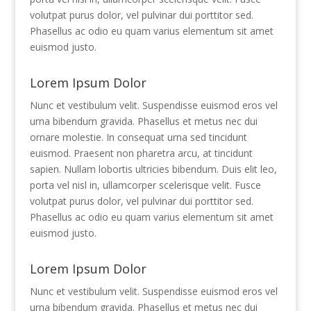
volutpat purus dolor, vel pulvinar dui porttitor sed.
Phasellus ac odio eu quam varius elementum sit amet
euismod justo.
Lorem Ipsum Dolor
Nunc et vestibulum velit. Suspendisse euismod eros vel
urna bibendum gravida. Phasellus et metus nec dui
ornare molestie. In consequat urna sed tincidunt
euismod. Praesent non pharetra arcu, at tincidunt
sapien. Nullam lobortis ultricies bibendum. Duis elit leo,
porta vel nisl in, ullamcorper scelerisque velit. Fusce
volutpat purus dolor, vel pulvinar dui porttitor sed.
Phasellus ac odio eu quam varius elementum sit amet
euismod justo.
Lorem Ipsum Dolor
Nunc et vestibulum velit. Suspendisse euismod eros vel
urna bibendum gravida. Phasellus et metus nec dui